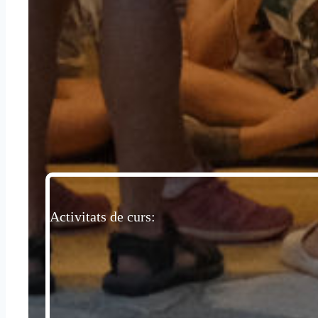
Activitats de curs: