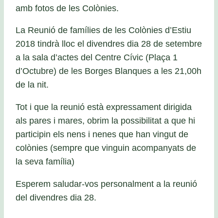
amb fotos de les Colònies.
La Reunió de famílies de les Colònies d’Estiu
2018 tindrà lloc el divendres dia 28 de setembre
a la sala d’actes del Centre Cívic (Plaça 1
d’Octubre) de les Borges Blanques a les 21,00h
de la nit.
Tot i que la reunió està expressament dirigida
als pares i mares, obrim la possibilitat a que hi
participin els nens i nenes que han vingut de
colònies (sempre que vinguin acompanyats de
la seva família)
Esperem saludar-vos personalment a la reunió
del divendres dia 28.