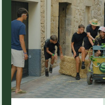
Campaments