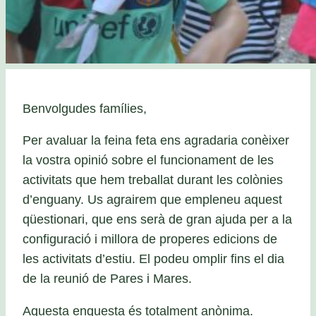
Benvolgudes famílies,
Per avaluar la feina feta ens agradaria conèixer
la vostra opinió sobre el funcionament de les
activitats que hem treballat durant les colònies
d’enguany. Us agrairem que empleneu aquest
qüestionari, que ens serà de gran ajuda per a la
configuració i millora de properes edicions de
les activitats d’estiu. El podeu omplir fins el dia
de la reunió de Pares i Mares.
Aquesta enquesta és totalment anònima.