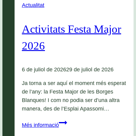
Actualitat
Activitats Festa Major
2026
6 de juliol de 2026
29 de juliol de 2026
Ja torna a ser aquí el moment més esperat
de l’any: la Festa Major de les Borges
Blanques! I com no podia ser d’una altra
manera, des de l’Esplai Apassomi…
Activitats
Més informació
Festa