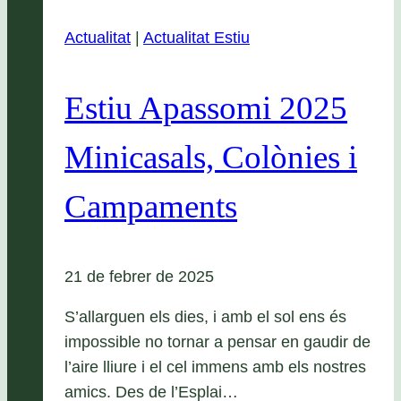
Actualitat
|
Actualitat Estiu
Estiu Apassomi 2025
Minicasals, Colònies i
Campaments
21 de febrer de 2025
S’allarguen els dies, i amb el sol ens és
impossible no tornar a pensar en gaudir de
l’aire lliure i el cel immens amb els nostres
amics. Des de l’Esplai…