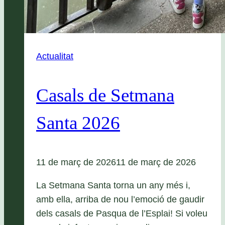
Actualitat
Casals de Setmana
Santa 2026
11 de març de 2026
11 de març de 2026
La Setmana Santa torna un any més i,
amb ella, arriba de nou l’emoció de gaudir
dels casals de Pasqua de l’Esplai! Si voleu