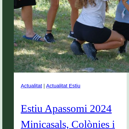
Actualitat
|
Actualitat Estiu
Estiu Apassomi 2024
Minicasals, Colònies i