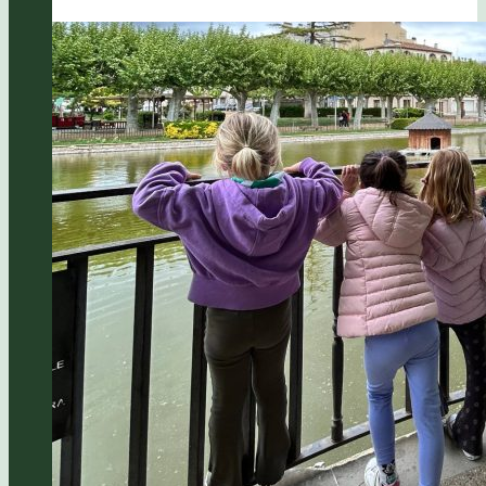
Major
2026