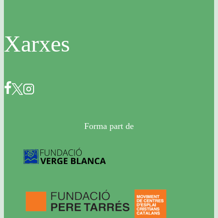
Xarxes
Forma part de