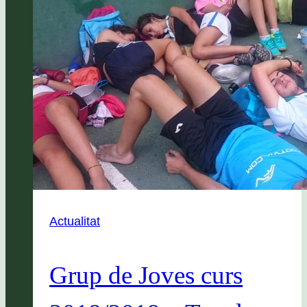
Actualitat
Grup de Joves curs