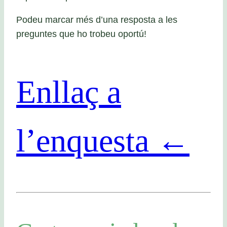
Podeu marcar més d’una resposta a les
preguntes que ho trobeu oportú!
Enllaç a
l’enquesta ←