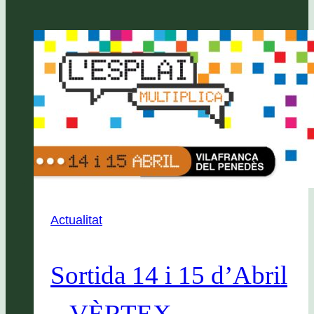
Actualitat
Sortida 14 i 15 d’Abril
– VÈRTEX