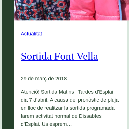
Actualitat
Sortida Font Vella
29 de març de 2018
Atenció! Sortida Matins i Tardes d’Esplai
dia 7 d’abril. A causa del pronòstic de pluja
en lloc de realitzar la sortida programada
farem activitat normal de Dissabtes
d’Esplai. Us esprem…