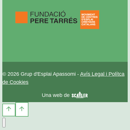
© 2026 Grup d'Esplai Apassomi -
Avís Legal i Polítca
de Cookies
Una web de