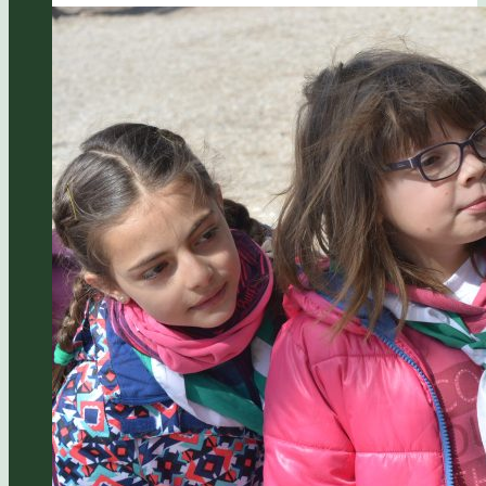
Santa
2024