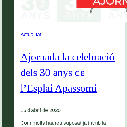
Actualitat
Ajornada la celebració
dels 30 anys de
l’Esplai Apassomi
16 d'abril de 2020
Com molts haureu suposat ja i amb la