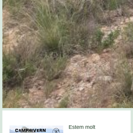
Estem molt