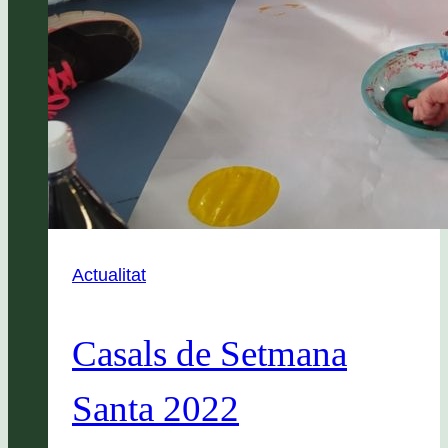
Actualitat
Casals de Setmana
Santa 2022