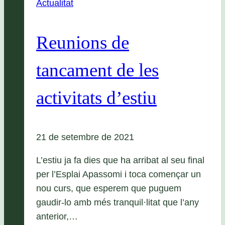
Actualitat
Reunions de
tancament de les
activitats d’estiu
21 de setembre de 2021
L’estiu ja fa dies que ha arribat al seu final
per l’Esplai Apassomi i toca començar un
nou curs, que esperem que puguem
gaudir-lo amb més tranquil·litat que l’any
anterior,…