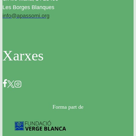
Les Borges Blanques
info@apassomi.org
Xarxes
Forma part de