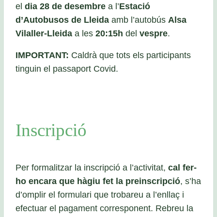
el
dia 28 de desembre
a l’
Estació
d’Autobusos de Lleida
amb l’autobús
Alsa
Vilaller-Lleida
a les
20:15h
del
vespre
.
IMPORTANT:
Caldrà que tots els participants
tinguin el passaport Covid.
Inscripció
Per formalitzar la inscripció a l’activitat,
cal fer-
ho encara que hàgiu fet la preinscripció
, s’ha
d’omplir el formulari que trobareu a l’enllaç i
efectuar el pagament corresponent. Rebreu la