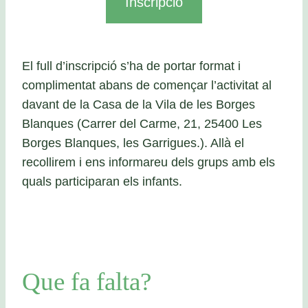
Inscripció
El full d’inscripció s’ha de portar format i
complimentat abans de començar l’activitat al
davant de la Casa de la Vila de les Borges
Blanques (Carrer del Carme, 21, 25400 Les
Borges Blanques, les Garrigues.). Allà el
recollirem i ens informareu dels grups amb els
quals participaran els infants.
Que fa falta?