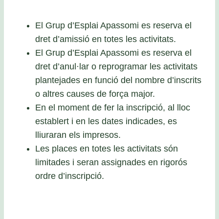
El Grup d’Esplai Apassomi es reserva el
dret d’amissió en totes les activitats.
El Grup d’Esplai Apassomi es reserva el
dret d’anul·lar o reprogramar les activitats
plantejades en funció del nombre d’inscrits
o altres causes de força major.
En el moment de fer la inscripció, al lloc
establert i en les dates indicades, es
lliuraran els impresos.
Les places en totes les activitats són
limitades i seran assignades en rigorós
ordre d’inscripció.