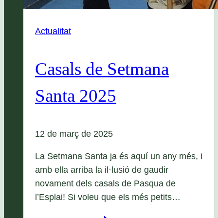
Actualitat
Casals de Setmana
Santa 2025
12 de març de 2025
La Setmana Santa ja és aquí un any més, i
amb ella arriba la il·lusió de gaudir
novament dels casals de Pasqua de
l’Esplai! Si voleu que els més petits…