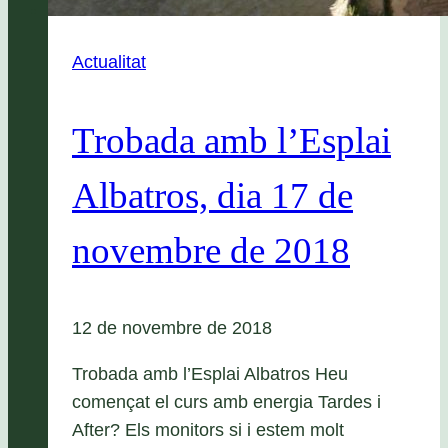
Actualitat
Trobada amb l’Esplai
Albatros, dia 17 de
novembre de 2018
12 de novembre de 2018
Trobada amb l’Esplai Albatros Heu
començat el curs amb energia Tardes i
After? Els monitors si i estem molt