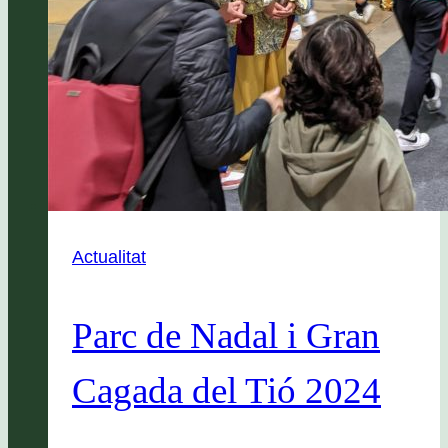
Actualitat
Parc de Nadal i Gran
Cagada del Tió 2024