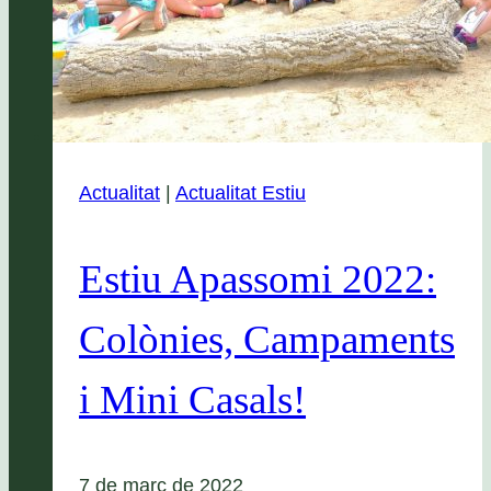
Actualitat
|
Actualitat Estiu
Estiu Apassomi 2022:
Colònies, Campaments
i Mini Casals!
7 de març de 2022