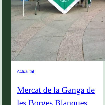
Actualitat
Mercat de la Ganga de
les Borges Blanques