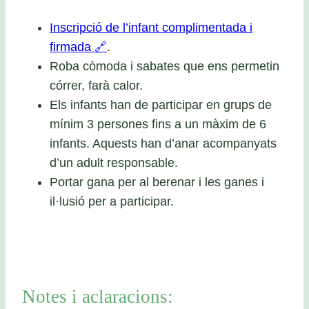
Inscripció de l’infant complimentada i
firmada 🔗
.
Roba còmoda i sabates que ens permetin
córrer, farà calor.
Els infants han de participar en grups de
mínim 3 persones fins a un màxim de 6
infants. Aquests han d’anar acompanyats
d’un adult responsable.
Portar gana per al berenar i les ganes i
il·lusió per a participar.
Notes i aclaracions: