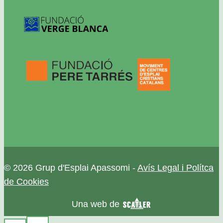
© 2026 Grup d'Esplai Apassomi -
Avís Legal i Polítca
de Cookies
Una web de