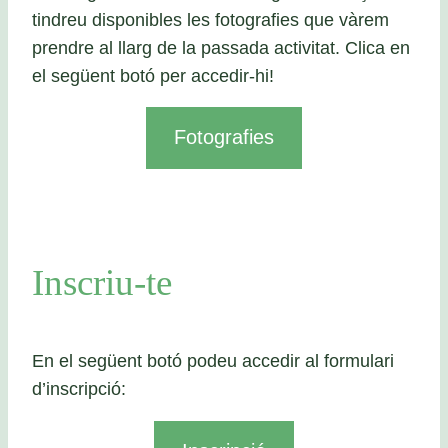
tindreu disponibles les fotografies que vàrem
prendre al llarg de la passada activitat. Clica en
el següent botó per accedir-hi!
Fotografies
Inscriu-te
En el següent botó podeu accedir al formulari
d’inscripció: