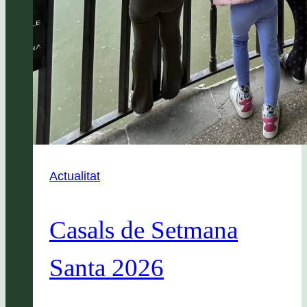
Actualitat
Casals de Setmana
Santa 2026