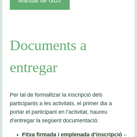
Manual de GDJ
Documents a
entregar
Per tal de formalitzar la inscripció dels
participants a les activitats, el primer dia a
portar el participant en l’activitat, haureu
d’entregar la següent documentació:
Fitxa firmada i emplenada d’inscripció
–