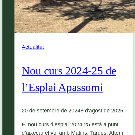
Actualitat
Nou curs 2024-25 de
l’Esplai Apassomi
20 de setembre de 2024
8 d'agost de 2025
El nou curs d’esplai 2024-25 està a punt
d’aixecar el vol amb Matins, Tardes, After i