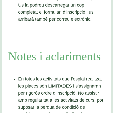
Us la podreu descarregar un cop
completat el formulari d’inscripció i us
arribarà també per correu electrònic.
Notes i aclariments
En totes les activitats que l’esplai realitza,
les places són LIMITADES i s’assignaran
per rigorós ordre d’inscripció. No assistir
amb regularitat a les activitats de curs, pot
suposar la pèrdua de condició de