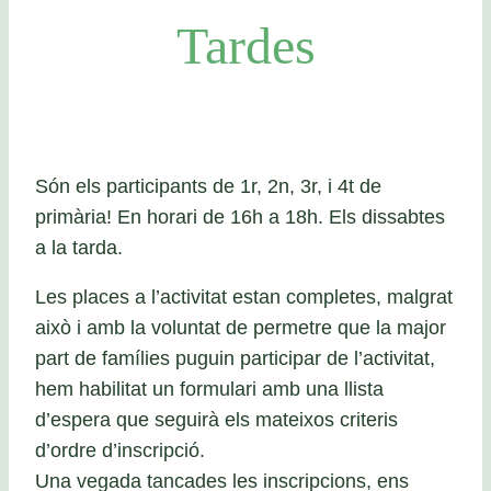
Tardes
Són els participants de 1r, 2n, 3r, i 4t de
primària! En horari de 16h a 18h. Els dissabtes
a la tarda.
Les places a l’activitat estan completes, malgrat
això i amb la voluntat de permetre que la major
part de famílies puguin participar de l’activitat,
hem habilitat un formulari amb una llista
d’espera que seguirà els mateixos criteris
d’ordre d’inscripció.
Una vegada tancades les inscripcions, ens