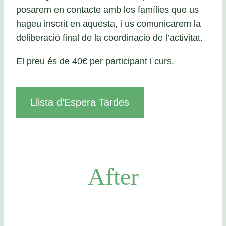
posarem en contacte amb les famílies que us
hageu inscrit en aquesta, i us comunicarem la
deliberació final de la coordinació de l’activitat.
El preu és de 40€ per participant i curs.
Llista d’Espera Tardes
After