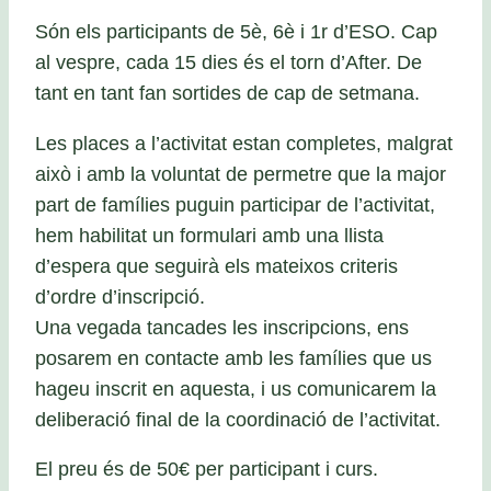
Són els participants de 5è, 6è i 1r d’ESO. Cap
al vespre, cada 15 dies és el torn d’After. De
tant en tant fan sortides de cap de setmana.
Les places a l’activitat estan completes, malgrat
això i amb la voluntat de permetre que la major
part de famílies puguin participar de l’activitat,
hem habilitat un formulari amb una llista
d’espera que seguirà els mateixos criteris
d’ordre d’inscripció.
Una vegada tancades les inscripcions, ens
posarem en contacte amb les famílies que us
hageu inscrit en aquesta, i us comunicarem la
deliberació final de la coordinació de l’activitat.
El preu és de 50€ per participant i curs.