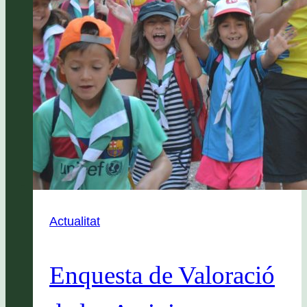
Actualitat
Enquesta de Valoració