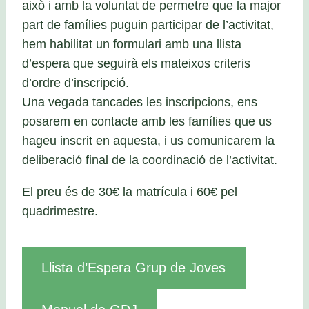
això i amb la voluntat de permetre que la major
part de famílies puguin participar de l’activitat,
hem habilitat un formulari amb una llista
d’espera que seguirà els mateixos criteris
d’ordre d’inscripció.
Una vegada tancades les inscripcions, ens
posarem en contacte amb les famílies que us
hageu inscrit en aquesta, i us comunicarem la
deliberació final de la coordinació de l’activitat.
El preu és de 30€ la matrícula i 60€ pel
quadrimestre.
Llista d’Espera Grup de Joves