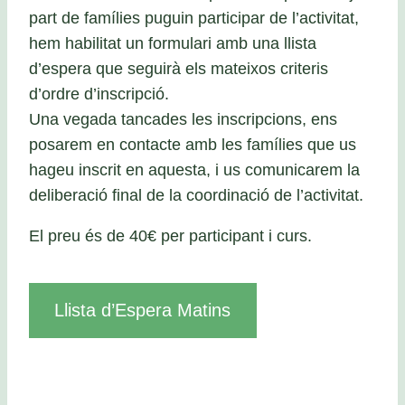
part de famílies puguin participar de l’activitat,
hem habilitat un formulari amb una llista
d’espera que seguirà els mateixos criteris
d’ordre d’inscripció.
Una vegada tancades les inscripcions, ens
posarem en contacte amb les famílies que us
hageu inscrit en aquesta, i us comunicarem la
deliberació final de la coordinació de l’activitat.
El preu és de 40€ per participant i curs.
Llista d’Espera Matins