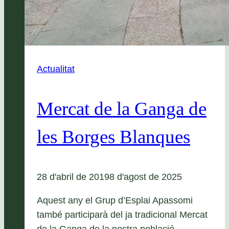
Actualitat
Mercat de la Ganga de
les Borges Blanques
28 d'abril de 2019
8 d'agost de 2025
Aquest any el Grup d’Esplai Apassomi
també participarà del ja tradicional Mercat
de la Ganga de la nostra població.