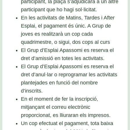
participant, la plaça s’adjudicarà a un altre
participant que ho hagi sol·licitat.
En les activitats de Matins, Tardes i After
Esplai, el pagament és únic. A Grup de
joves es realitzarà un cop cada
quadrimestre, o sigui, dos cops al curs
El Grup d’Esplai Apassomi es reserva el
dret d’amissió en totes les activitats.
El Grup d’Esplai Apassomi es reserva el
dret d’anul·lar o reprogramar les activitats
plantejades en funció del nombre
d’inscrits.
En el moment de fer la inscripció,
mitjançant el correu electrònic
proporcionat, es lliuraran els impresos.
Un cop efectuat el pagament, tota baixa