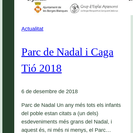
Actualitat
Parc de Nadal i Caga
Tió 2018
6 de desembre de 2018
Parc de Nadal Un any més tots els infants
del poble estan citats a (un dels)
esdeveniments més grans del Nadal, i
aquest és, ni més ni menys, el Parc…