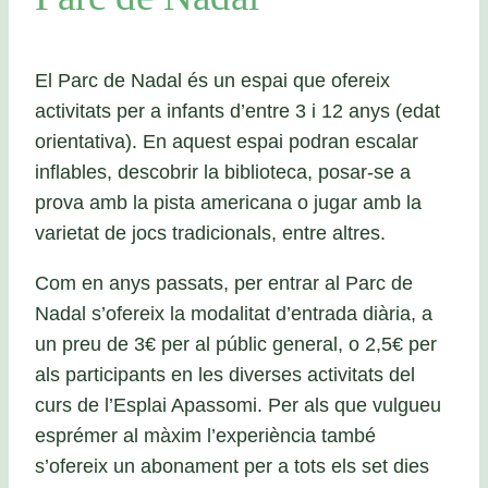
El Parc de Nadal és un espai que ofereix
activitats per a infants d’entre 3 i 12 anys (edat
orientativa). En aquest espai podran escalar
inflables, descobrir la biblioteca, posar-se a
prova amb la pista americana o jugar amb la
varietat de jocs tradicionals, entre altres.
Com en anys passats, per entrar al Parc de
Nadal s’ofereix la modalitat d’entrada diària, a
un preu de 3€ per al públic general, o 2,5€ per
als participants en les diverses activitats del
curs de l’Esplai Apassomi. Per als que vulgueu
esprémer al màxim l’experiència també
s’ofereix un abonament per a tots els set dies