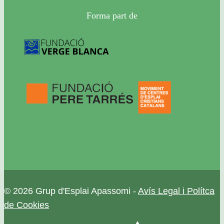
Forma part de
© 2026 Grup d'Esplai Apassomi -
Avís Legal i Polítca
de Cookies