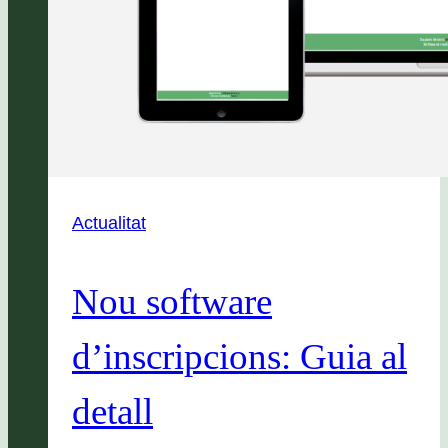
Actualitat
Nou software
d’inscripcions: Guia al
detall