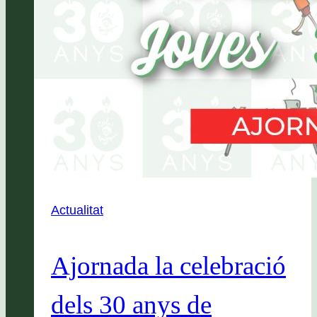
Actualitat
Ajornada la celebració
dels 30 anys de