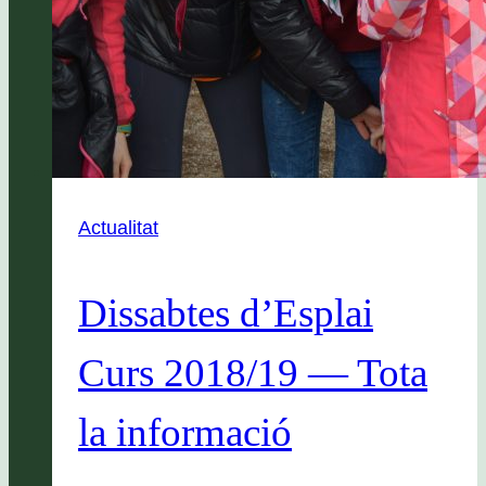
Actualitat
Dissabtes d’Esplai
Curs 2018/19 — Tota
la informació