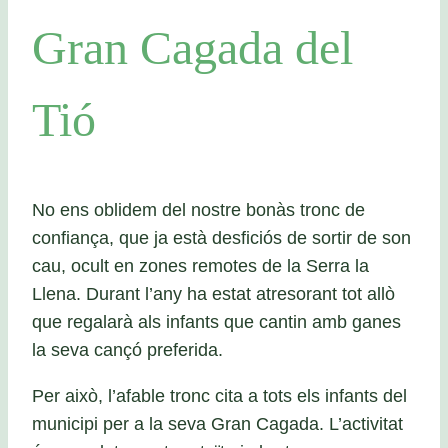
Gran Cagada del
Tió
No ens oblidem del nostre bonàs tronc de
confiança, que ja està desficiós de sortir de son
cau, ocult en zones remotes de la Serra la
Llena. Durant l’any ha estat atresorant tot allò
que regalarà als infants que cantin amb ganes
la seva cançó preferida.
Per això, l’afable tronc cita a tots els infants del
municipi per a la seva Gran Cagada. L’activitat