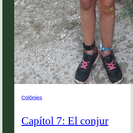
Colònies
Capítol 7: El conjur