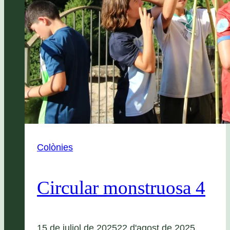
Colònies
Circular monstruosa 4
15 de juliol de 2025
22 d'agost de 2025