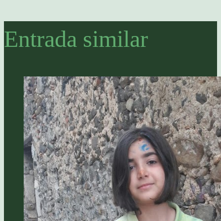
Entrada similar