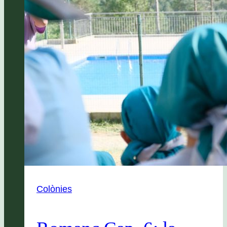
Colònies