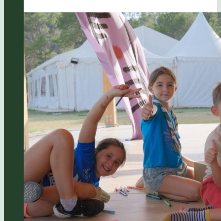
L’aviador