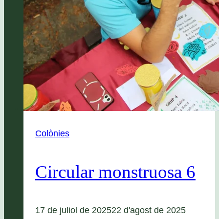
Colònies
Circular monstruosa 6
17 de juliol de 2025
22 d'agost de 2025