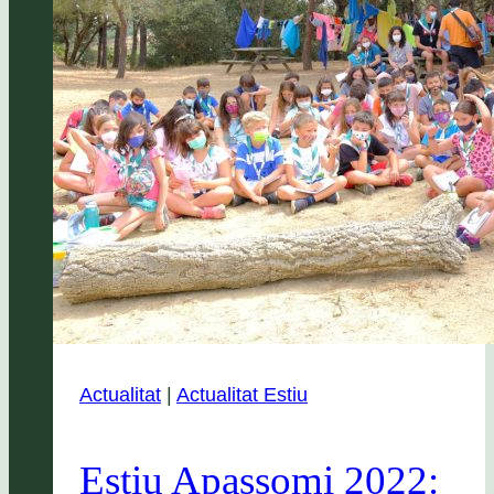
Actualitat
|
Actualitat Estiu
Estiu Apassomi 2022: