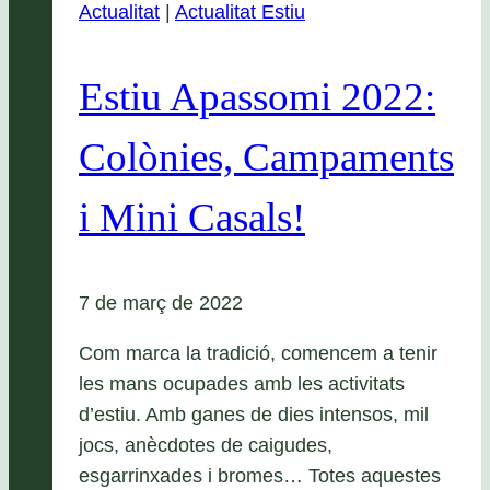
Actualitat
|
Actualitat Estiu
Estiu Apassomi 2022:
Colònies, Campaments
i Mini Casals!
7 de març de 2022
Com marca la tradició, comencem a tenir
les mans ocupades amb les activitats
d’estiu. Amb ganes de dies intensos, mil
jocs, anècdotes de caigudes,
esgarrinxades i bromes… Totes aquestes