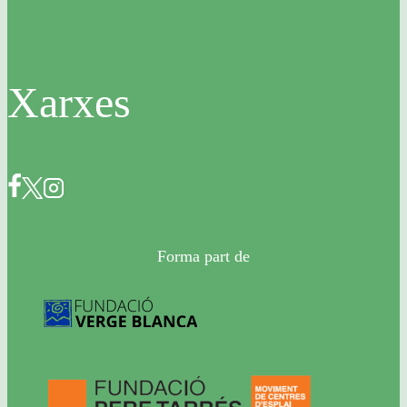
Xarxes
Forma part de