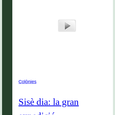
Colònies
Sisè dia: la gran