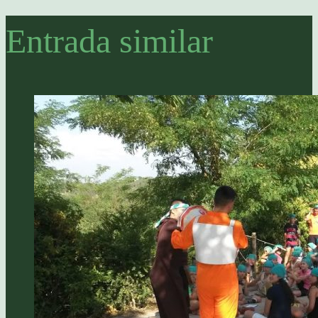
Entrada similar