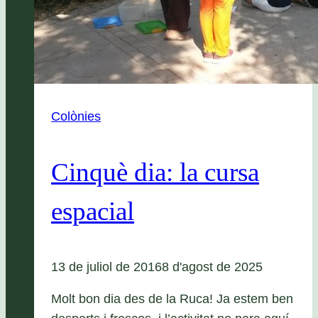
Colònies
Cinquè dia: la cursa
espacial
13 de juliol de 2016
8 d'agost de 2025
Molt bon dia des de la Ruca! Ja estem ben